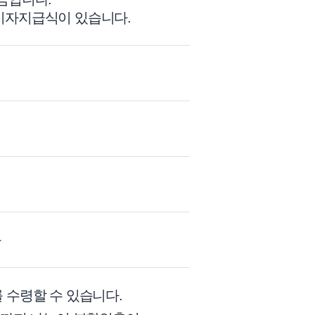
이자지급식이 있습니다.
능
 수령할 수 있습니다.