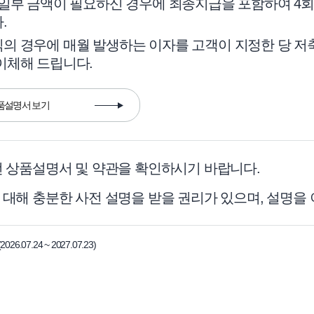
 일부 금액이 필요하신 경우에 최종지급을 포함하여 4
.
의 경우에 매월 발생하는 이자를 고객이 지정한 당 저
이체해 드립니다.
품설명서 보기
전 상품설명서 및 약관을 확인하시기 바랍니다.
 대해 충분한 사전 설명을 받을 권리가 있으며, 설명을
7.24 ~ 2027.07.23)