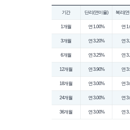
기간
단리(연이율)
복리(연
1개월
연 1.00%
연 1
3개월
연 3.20%
연 3
6개월
연 3.25%
연 3
12개월
연 3.90%
연 3
18개월
연 3.00%
연 3
24개월
연 3.00%
연 3
36개월
연 3.00%
연 3