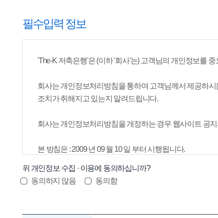
필수입력 정보
'The-K 저축은행'은 (이하 '회사'는) 고객님의 개인정보
회사는 개인정보처리방침을 통하여 고객님께서 제공하시는
조치가 취해지고 있는지 알려드립니다.
회사는 개인정보처리방침을 개정하는 경우 웹사이트 공지사
본 방침은 : 2009 년 09 월 10 일 부터 시행됩니다.
위 개인정보 수집 · 이용에 동의하십니까?
수집하는 개인정보 항목
동의하지 않음
동의함
이름, 연락처, 이메일, 민원내용
개인정보의 수집 및 이용목적