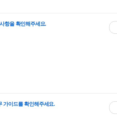
내사항을 확인해주세요.
무 가이드를 확인해주세요.