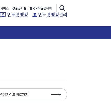
이용가이드 바로가기