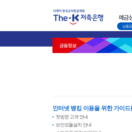
상품공
금융정보
인터넷 뱅킹 이용을 위한 가이드
첫방문 고객 안내
보안모듈설치 안내