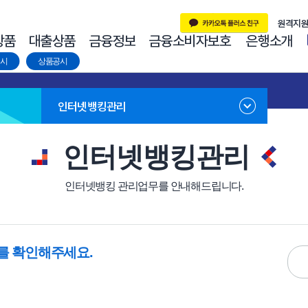
시
상품공시
인터넷뱅킹관리
인터넷뱅킹관리
인터넷뱅킹 관리업무를 안내해드립니다.
를 확인해주세요.