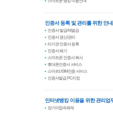
스마트폰 뱅킹 이용안내
인증서 등록 및 관리를 위한 안
인증서 발급/재발급
인증서 갱신/관리
타기관 인증서 등록
인증서 폐기
스마트폰 인증서 복사
휴대폰인증서 서비스
스마트USIM인증 서비스
인증서발급 PC지정
인터넷뱅킹 이용을 위한 관리업
장기미접속해제