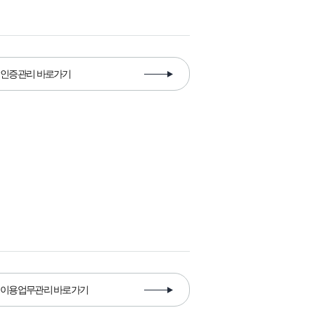
인증관리 바로가기
이용업무관리 바로가기