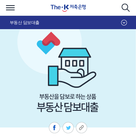
부동산 담보대출