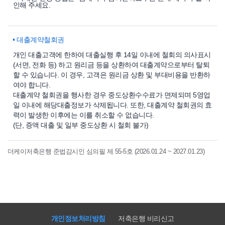
인해 주세요.
대출계약철회권
개인 대출고객에 한하여 대출실행 후 14일 이내에 철회의 의사표시
(서면, 전화 등) 하고 원리금 등을 상환하여 대출계약으로부터 탈퇴
할 수 있습니다. 이 경우, 고객은 원리금 상환 및 부대비용을 반환하
여야 합니다.
대출계약 철회권을 행사한 경우 중도상환수수료가 면제되며 5영업
일 이내에 해당대출정보가 삭제됩니다. 또한, 대출계약 철회권의 효
력이 발생한 이후에는 이를 취소할 수 없습니다.
(단, 증액 대출 및 일부 중도상환 시 철회 불가)
더케이저축은행 준법감시인 심의필 제 55-5호 (2026.01.24 ~ 2027.01.23)
개인정보처리방침
저축은행 비리신고