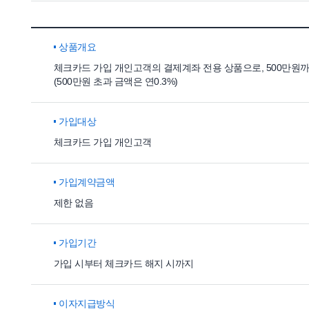
상품개요
체크카드 가입 개인고객의 결제계좌 전용 상품으로, 500만원까
(500만원 초과 금액은 연0.3%)
가입대상
체크카드 가입 개인고객
가입계약금액
제한 없음
가입기간
가입 시부터 체크카드 해지 시까지
이자지급방식