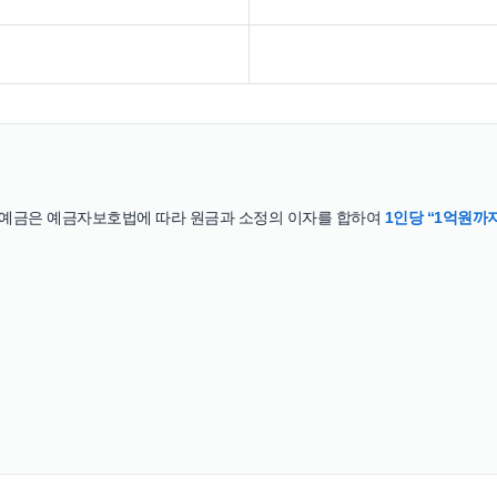
 예금은 예금자보호법에 따라 원금과 소정의 이자를 합하여
1인당 “1억원까