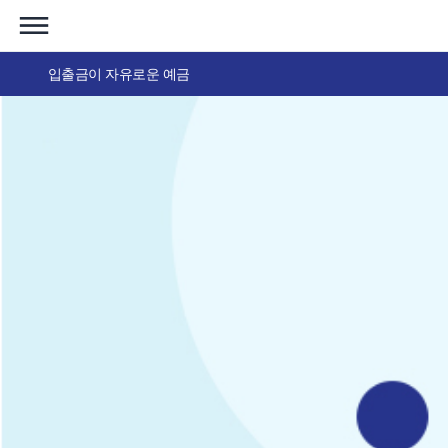
입출금이 자유로운 예금