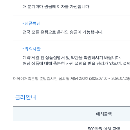
매 분기마다 원금에 이자를 가산합니다.
상품특징
전국 모든 은행으로 온라인 송금이 가능합니다.
유의사항
계약 체결 전 상품설명서 및 약관을 확인하시기 바랍니다.
해당 상품에 대해 충분한 사전 설명을 받을 권리가 있으며, 설
더케이저축은행 준법감시인 심의필 제54-293호 (2025.07.30 ~ 2026.07.29)
금리안내
예치금액
500만원 이하 금액