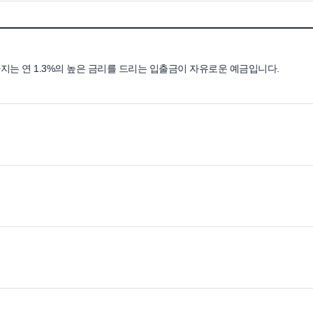
지는 연 1.3%의 높은 금리를 드리는 입출금이 자유로운 예금입니다.