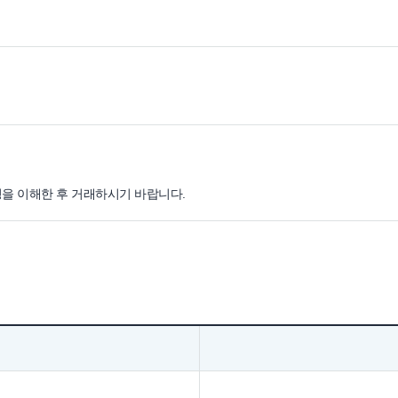
명을 이해한 후 거래하시기 바랍니다.