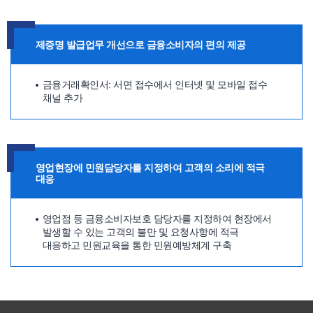
제증명 발급업무 개선으로 금융소비자의 편의 제공
금융거래확인서: 서면 접수에서 인터넷 및 모바일 접수
채널 추가
영업현장에 민원담당자를 지정하여 고객의 소리에 적극
대응
영업점 등 금융소비자보호 담당자를 지정하여 현장에서
발생할 수 있는 고객의 불만 및 요청사항에 적극
대응하고 민원교육을 통한 민원예방체계 구축