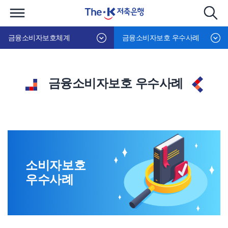
금융소비자보호체계
금융소비자보호 우수사례
금융소비자보호 우수사례
소비자보호
우수사례