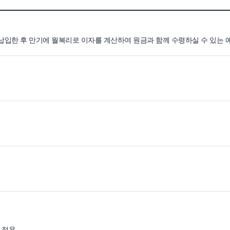
납입한 후 만기에 월복리로 이자를 계산하여 원금과 함께 수령하실 수 있는 
 적용