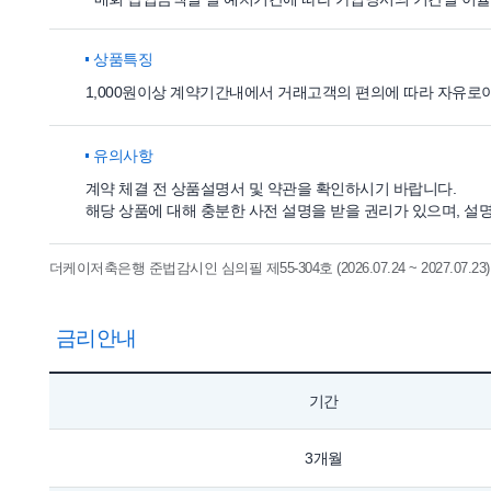
상품특징
1,000원이상 계약기간내에서 거래고객의 편의에 따라 자유로
유의사항
계약 체결 전 상품설명서 및 약관을 확인하시기 바랍니다.
해당 상품에 대해 충분한 사전 설명을 받을 권리가 있으며, 설
더케이저축은행 준법감시인 심의필 제55-304호 (2026.07.24 ~ 2027.07.23)
금리안내
기간
3개월