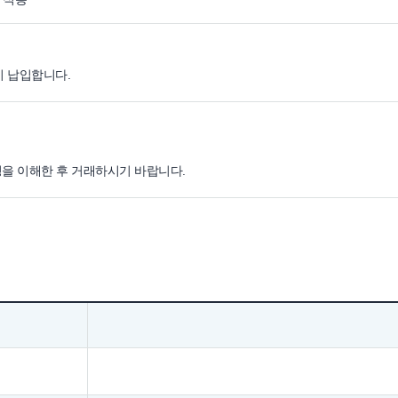
이 납입합니다.
명을 이해한 후 거래하시기 바랍니다.