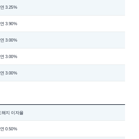
연 3.25%
연 3.90%
연 3.00%
연 3.00%
연 3.00%
도해지 이자율
연 0.50%