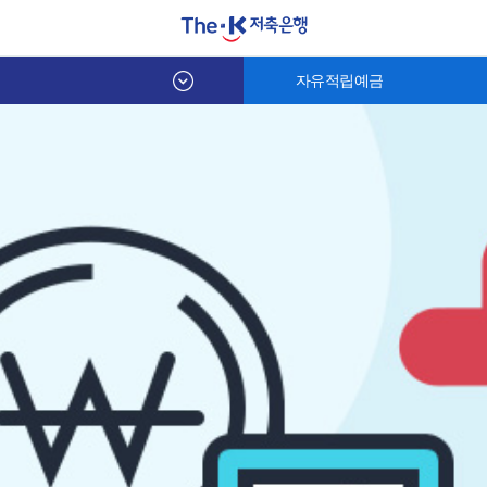
자유적립예금