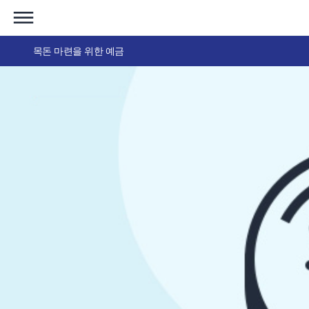
목돈 마련을 위한 예금