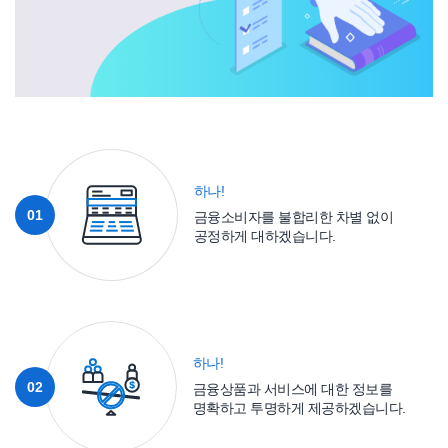
하나!
01
금융소비자를 불합리한 차별 없이
공정하게 대하겠습니다.
하나!
02
금융상품과 서비스에 대한 정보를
명확하고 투명하게 제공하겠습니다.