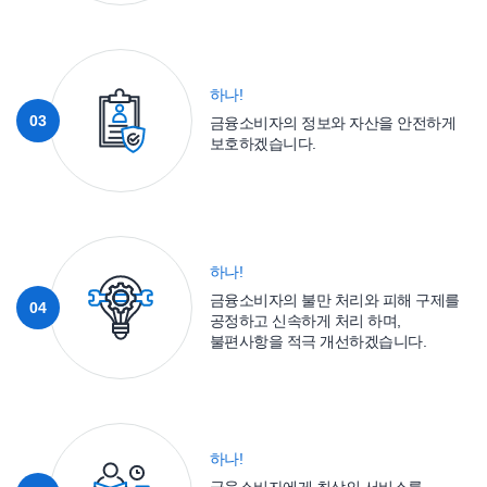
하나!
03
금융소비자의 정보와 자산을 안전하게
보호하겠습니다.
하나!
금융소비자의 불만 처리와 피해 구제를
04
공정하고 신속하게 처리 하며,
불편사항을 적극 개선하겠습니다.
하나!
금융소비자에게 최상의 서비스를