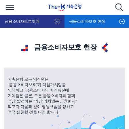
금융소비자보호체계
금융소비자보호 헌장
금융소비자보호 헌장
저축은행 모든 임직원은
"금융소비자보호"가 핵심가치임을
인식하고, 금융소비자의 이익증진에
기여함은 물론, 모든 금융소비자와 함께
성장·발전하는 "가장 가치있는 금융회사"
되고자 다음과 같이 행동규범을 정하고
적극 실천할 것을 다짐 합니다.