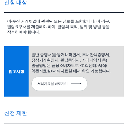
신청 대상
여·수신 거래체결에 관련된 모든 정보를 포함합니다. 이 경우,
열람요구서를 제출해야 하며, 열람의 목적, 범위 및 방법 등을
작성하여야 합니다.
일반 증명서(금융거래확인서, 부채잔액증명서,
정상거래확인서, 완납증명서, 거래내역서 등)
발급방법은 금융소비자보호>고객센터>서식/
약관자료실>서식자료실 에서 확인 가능합니다.
참고사항
서식자료실 바로가기
신청 제한