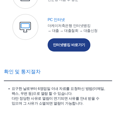
PC 인터넷
더케이저축은행 인터넷뱅킹
→ 대출 → 대출철회 → 대출신청
인터넷뱅킹 바로가기
확인 및 통지절차
요구한 날로부터 6영업일 이내 자료를 요청하신 방법(이메일,
팩스, 우편 등)으로 열람 할 수 있습니다.
다만 정당한 사유로 열람이 연기되면 사유를 안내 받을 수
있으며 그 사유가 소멸되면 열람이 가능합니다.