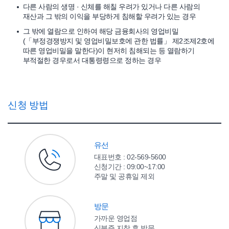
다른 사람의 생명 · 신체를 해칠 우려가 있거나 다른 사람의
재산과 그 밖의 이익을 부당하게 침해할 우려가 있는 경우
그 밖에 열람으로 인하여 해당 금융회사의 영업비밀
(「부정경쟁방지 및 영업비밀보호에 관한 법률」 제2조제2호에
따른 영업비밀을 말한다)이 현저히 침해되는 등 열람하기
부적절한 경우로서 대통령령으로 정하는 경우
신청 방법
유선
대표번호 : 02-569-5600
신청기간 : 09:00~17:00
주말 및 공휴일 제외
방문
가까운 영업점
신분증 지참 후 방문