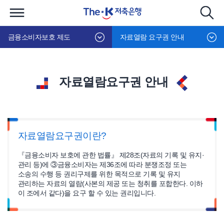
금융소비자보호 제도
자료열람 요구권 안내
자료열람요구권 안내
자료열람요구권이란?
『금융소비자 보호에 관한 법률』 제28조(자료의 기록 및 유지·
관리 등)에 ③금융소비자는 제36조에 따라 분쟁조정 또는
소송의 수행 등 권리구제를 위한 목적으로 기록 및 유지
관리하는 자료의 열람(사본의 제공 또는 청취를 포합한다. 이하
이 조에서 같다)을 요구 할 수 있는 권리입니다.